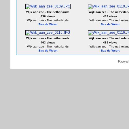
Wijk aan zee - The netherlands
Wijk aan zee - The netherlan
436 views
463 views
Wijk aan zee - The netherlands
Wijk aan zee - The netherlan
Bas de Weert
Bas de Weert
Wijk aan zee - The netherlands
Wijk aan zee - The netherlan
463 views
469 views
Wijk aan zee - The netherlands
Wijk aan zee - The netherlan
Bas de Weert
Bas de Weert
Powered