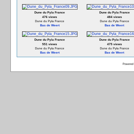
Dune du Pyla France
Dune du Pyla France
476 views
484 views
Dune du Pyla France
Dune du Pyla France
Bas de Weert
Bas de Weert
Dune du Pyla France
Dune du Pyla France
551 views
475 views
Dune du Pyla France
Dune du Pyla France
Bas de Weert
Bas de Weert
Powered